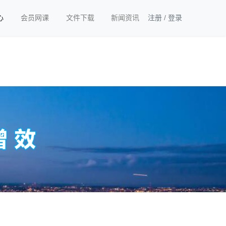
心
会员网课
文件下载
新闻资讯
注册
/
登录