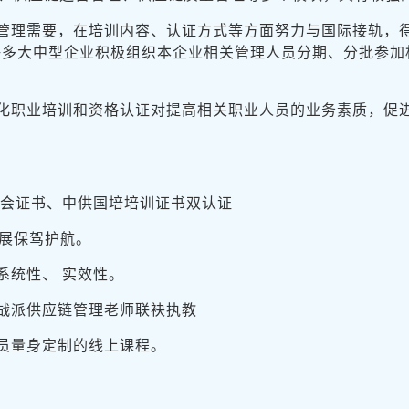
营管理需要，在培训内容、认证方式等方面努力与国际接轨，
许多大中型企业积极组织本企业相关管理人员分期、分批参加
化职业培训和资格认证对提高相关职业人员的业务素质，促
协会证书、中供国培培训证书双认证
发展保驾护航。
系统性、 实效性。
战派供应链管理老师联袂执教
员量身定制的线上课程。