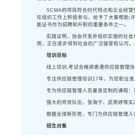
SCMA的项目符合时代特点和企业经
在组织工作上积极参与，给予了大量帮助;
能证书作为招聘和升职的重要条件之一。
实践证明，协会开发并组织实施的社会
用，正在逐步得到社会的广泛接受和认可。
培训目标
线上培训,考试合格颁香港供应链管理
专注供应链管理培训17年，为您职业
专为供应链管理人员量身定制的课程：
强大的师资队伍，张海宁、武燕婷等实
根据全球新形势，专门为供应链管理人
招生对象