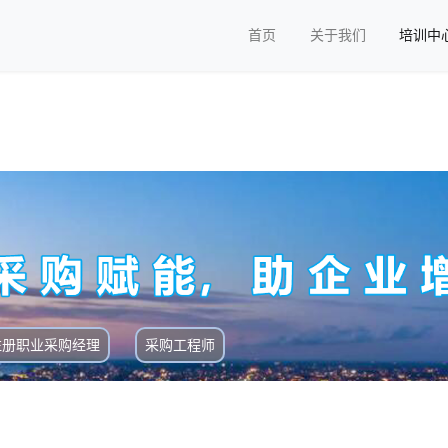
首页
关于我们
培训中
注册职业采购经理
采购工程师