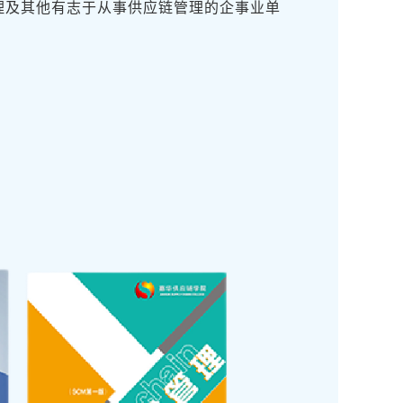
理及其他有志于从事供应链管理的企事业单