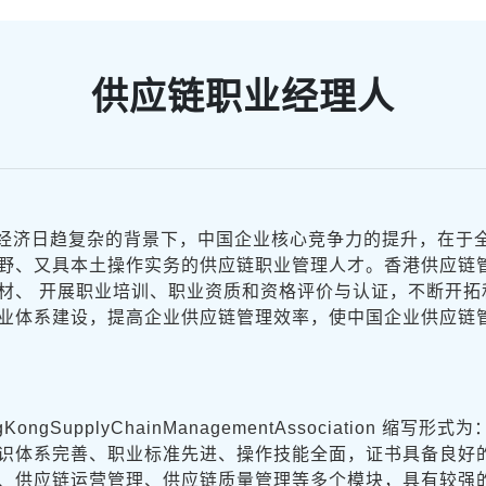
供应链职业经理人
经济日趋复杂的背景下，中国企业核心竞争力的提升，在于
野、又具本土操作实务的供应链职业管理人才。香港供应链
材、 开展职业培训、职业资质和资格评价与认证，不断开拓
业体系建设，提高企业供应链管理效率，使中国企业供应链
gSupplyChainManagementAssociation 缩
识体系完善、职业标准先进、操作技能全面，证书具备良好
、供应链运营管理、供应链质量管理等多个模块，具有较强