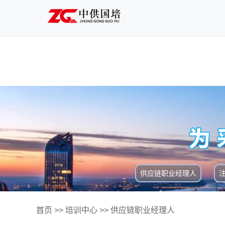
供应链职业经理人
首页
>>
培训中心
>>
供应链职业经理人