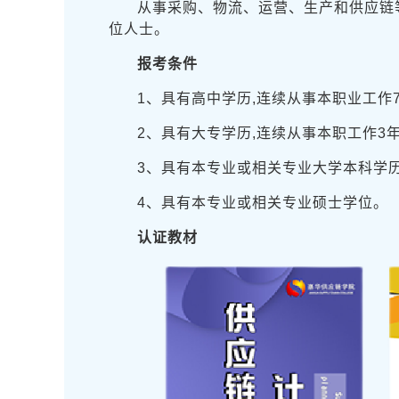
从事采购、物流、运营、生产和供应链
位人士。
报考条件
1、具有高中学历,连续从事本职业工作
2、具有大专学历,连续从事本职工作3
3、具有本专业或相关专业大学本科学历
4、具有本专业或相关专业硕士学位。
认证教材