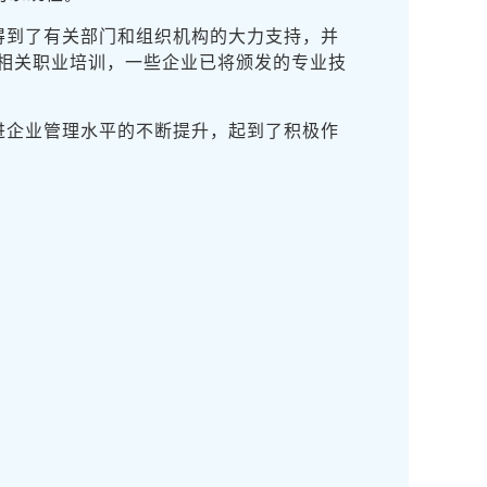
得到了有关部门和组织机构的大力支持，并
相关职业培训，一些企业已将颁发的专业技
进企业管理水平的不断提升，起到了积极作