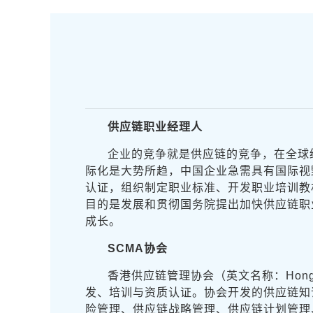
供应链职业经理人
企业的竞争就是供应链的竞争，在全球
际化是大势所趋，中国企业急需具有国际视
认证，组织制定职业标准、开发职业培训教
目的是发展和贯彻国务院提出加快供应链职
成长。
SCMA协会
香港供应链管理协会（英文名称：HongKon
发、培训与资质认证。协会开发的供应链知
险管理、供应链战略管理、供应链计划管理