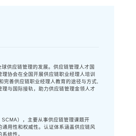
全球供应链管理的发展。供应链管理人才国
管理协会在全国开展供应链职业经理人培训
和完善供应链职业经理人教育的途径与方式,
管理与国际接轨，助力供应链管理金领人才
写形式为：SCMA），主要从事供应链管理课题开
的通用性和权威性。认证体系涵盖供应链风
的系统性。