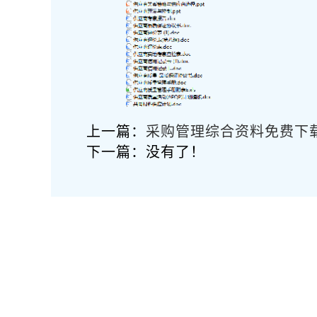
上一篇：
采购管理综合资料免费下
下一篇：没有了！