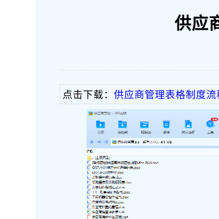
供应
点击下载：
供应商管理表格制度流