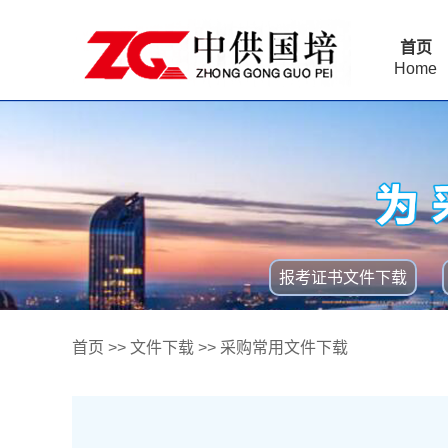
首页
Home
报考证书文件下载
首页
>>
文件下载
>>
采购常用文件下载