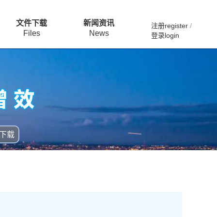
文件下载
新闻资讯
注册register
/
Files
News
登录login
下载