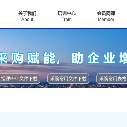
关于我们
培训中心
会员网课
About
Train
Member
授课PPT文件下载
采购常用文件下载
采购常用表格