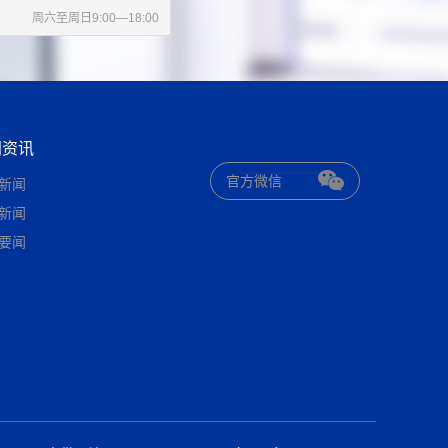
周六至周日9:00—18:00
闻资讯
官方微信
新闻
新闻
要闻