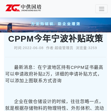
CPPM今年宁波补贴政策
时间:2022-06-08 作者:超级管理员 浏览量:3259
最新消息：在宁波地区持有CPPM证书最高
可以申请政府补贴2万，详细的申请补贴方式，
可以添加上图联系方式咨询
企业在做仓储设计的时候，往往忽略一点，
就是根据存储物料的物理特性、外形体积、流动