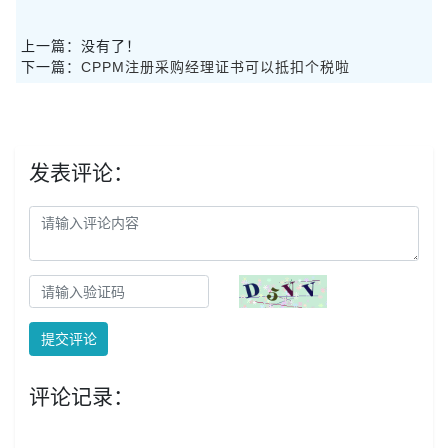
上一篇：没有了！
下一篇：
CPPM注册采购经理证书可以抵扣个税啦
发表评论：
提交评论
评论记录：