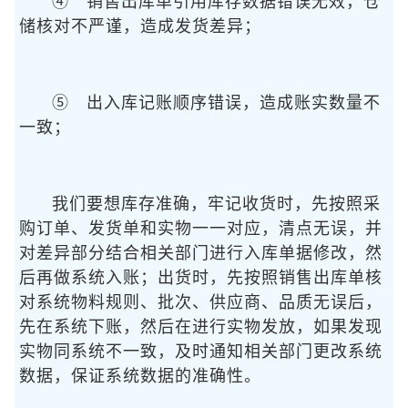
④ 销售出库单引用库存数据错误无效，仓
储核对不严谨，造成发货差异；
⑤ 出入库记账顺序错误，造成账实数量不
一致；
我们要想库存准确，牢记收货时，先按照采
购订单、发货单和实物一一对应，清点无误，并
对差异部分结合相关部门进行入库单据修改，然
后再做系统入账；出货时，先按照销售出库单核
对系统物料规则、批次、供应商、品质无误后，
先在系统下账，然后在进行实物发放，如果发现
实物同系统不一致，及时通知相关部门更改系统
数据，保证系统数据的准确性。