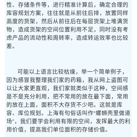
性、存储条件等，进行精准计算后，确定合理的
库容规划方案，往往就是从前往后排，放置同样
高度的货架，然后从前往后在每层货架上堆满货
物，造成货架的空间位置利用不足，同时没有考
虑产品的流动性和周转率，造成转运效率也比较
差。
可能以上语言比较枯燥，举一个简单例子，
因为感冒我整理我们家的药箱，我从网上盗图可
以让大家更直观，我们家就类似于这种，空间感
是不是充分利用，把不常用的放在最下面，常用
的放在上面，面积不大存货不少吧。这就是库
容、库位规划。上海有句俗话叫作“螺蛳壳里做道
场”，我们要学会利用有限的空间，发挥最大的利
用价值，提高我们单位面积的存储价值。