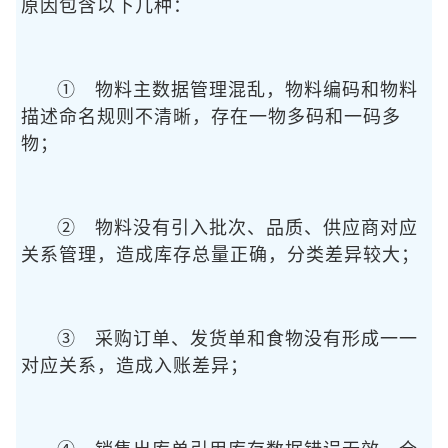
原因包含以下几种：
① 物料主数据管理混乱，物料编码和物料
描述命名规则不清晰，存在一物多码和一码多
物；
② 物料没有引入批次、品质、供应商对应
关系管理，造成库存总量正确，分类差异较大；
③ 采购订单、发货单和食物没有形成一一
对应关系，造成入账差异；