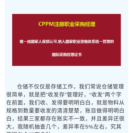
仓储不仅仅是存储工作，我们常说仓储管理
很简单，就是把”收发存”管理好，“收发”两个字
在前面，我们收、发得要明明白白，就是物料从
规格到数量要收发的清清楚楚，账目做得明明白
白，结果三家都存在账实不一致，并且差异还很
大，我随机抽查几个，差异率在5%左右，究其