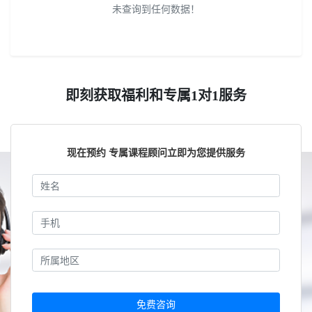
未查询到任何数据！
即刻获取福利和专属1对1服务
现在预约 专属课程顾问立即为您提供服务
免费咨询