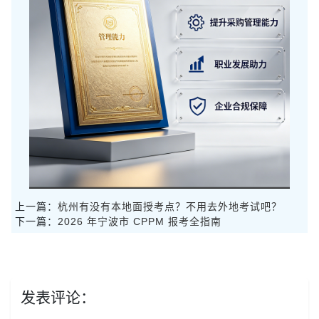
上一篇：
杭州有没有本地面授考点？不用去外地考试吧？
下一篇：
2026 年宁波市 CPPM 报考全指南
发表评论：