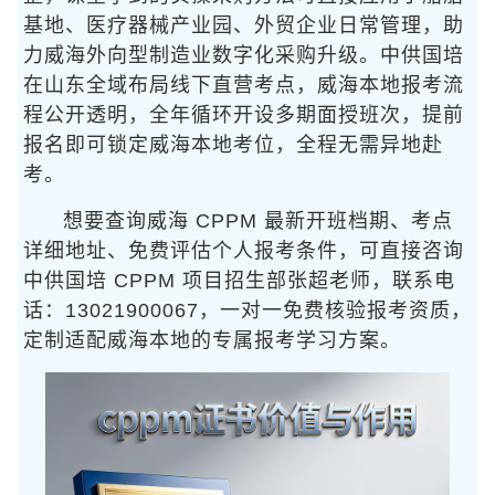
基地、医疗器械产业园、外贸企业日常管理，助
力威海外向型制造业数字化采购升级。中供国培
在山东全域布局线下直营考点，威海本地报考流
程公开透明，全年循环开设多期面授班次，提前
报名即可锁定威海本地考位，全程无需异地赴
考。
想要查询威海 CPPM 最新开班档期、考点
详细地址、免费评估个人报考条件，可直接咨询
中供国培 CPPM 项目招生部张超老师，联系电
话：13021900067，一对一免费核验报考资质，
定制适配威海本地的专属报考学习方案。