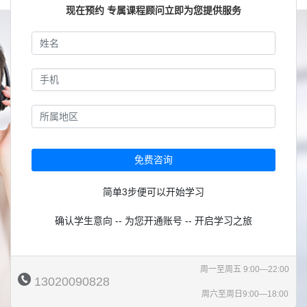
现在预约 专属课程顾问立即为您提供服务
免费咨询
简单3步便可以开始学习
确认学生意向 -- 为您开通账号 -- 开启学习之旅
周一至周五 9:00—22:00
13020090828
周六至周日9:00—18:00