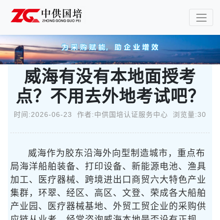
威海有没有本地面授考
点？不用去外地考试吧？
时间:2026-06-23 作者:中供国培认证服务中心 浏览量:30
威海作为胶东沿海外向型制造城市，重点布
局海洋船舶装备、打印设备、新能源电池、渔具
加工、医疗器械、跨境进出口商贸六大特色产业
集群，环翠、经区、高区、文登、荣成各大船舶
产业园、医疗器械基地、外贸工贸企业的采购供
应链从业者，经常咨询威海本地是否设有正规