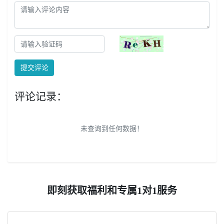
提交评论
评论记录：
未查询到任何数据！
即刻获取福利和专属1对1服务