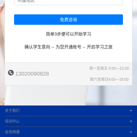
免费咨询
简单3步便可以开始学习
确认学生意向 -- 为您开通账号 -- 开启学习之旅
周一至周五 9:00—22:00
13020090828
周六至周日9:00—18:00
+
关于我们
+
培训中心
+
会员网课