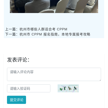
上一篇：
杭州市哪些人群适合考 CPPM
下一篇：
杭州市 CPPM 报名指南，本地专属报考攻略
发表评论：
提交评论