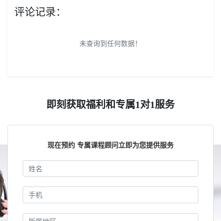
评论记录：
未查询到任何数据！
即刻获取福利和专属1对1服务
现在预约 专属课程顾问立即为您提供服务