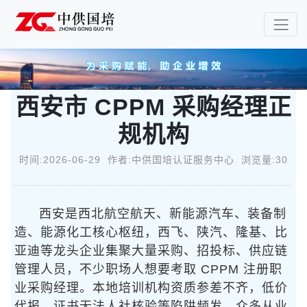
西安市 CPPM 采购经理正
规机构
时间:2026-06-29 作者:中供国培认证服务中心 浏览量:30
西安是西北航空航天、新能源汽车、装备制
造、能源化工核心枢纽，西飞、陕汽、隆基、比
亚迪等龙头企业集聚大量采购、招投标、供应链
管理人员，不少职场人想要考取 CPPM 注册职
业采购经理。本地培训机构资质参差不齐，低价
代报、证书无法人社核验等陷阱频发，众多从业