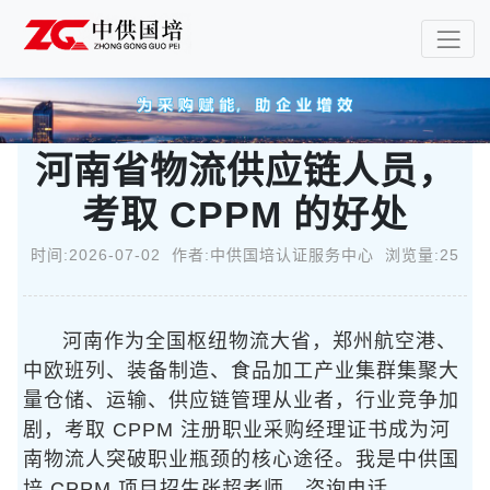
河南省物流供应链人员，
考取 CPPM 的好处
时间:2026-07-02 作者:中供国培认证服务中心 浏览量:25
河南作为全国枢纽物流大省，郑州航空港、
中欧班列、装备制造、食品加工产业集群集聚大
量仓储、运输、供应链管理从业者，行业竞争加
剧，考取 CPPM 注册职业采购经理证书成为河
南物流人突破职业瓶颈的核心途径。我是中供国
培 CPPM 项目招生张超老师，咨询电话