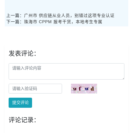
上一篇：
广州市 供应链从业人员，别错过这项专业认证
下一篇：
珠海市 CPPM 报考干货，本地考生专属
发表评论：
提交评论
评论记录：