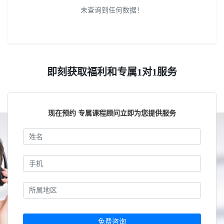
未查询到任何数据！
即刻获取福利和专属1对1服务
现在预约 专属课程顾问立即为您提供服务
免费咨询