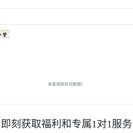
未查询到任何数据！
即刻获取福利和专属1对1服务