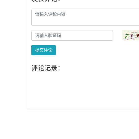
提交评论
评论记录：