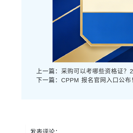
上一篇：
采购可以考哪些资格证？2
下一篇：
CPPM 报名官网入口公布！
发表评论：