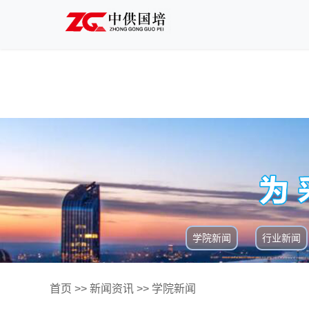
学院新闻
行业新闻
首页
>>
新闻资讯
>>
学院新闻