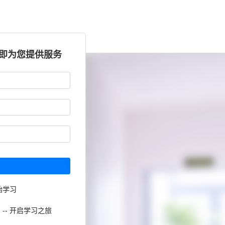
立即为您提供服务
始学习
 -- 开启学习之旅