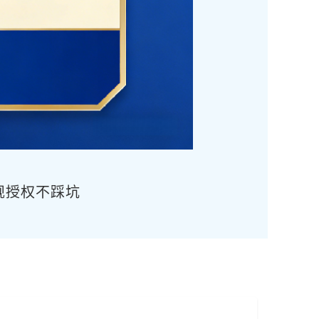
正规授权不踩坑