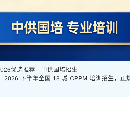
026优选推荐｜中供国培招生
2026 下半年全国 18 城 CPPM 培训招生，