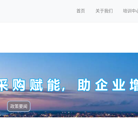
首页
关于我们
培训中
政策要闻