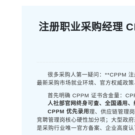
注册职业采购经理 C
很多采购人第一疑问：**CPPM 
最新采购市场就业环境、官方权威政策
首先明确 CPPM 证书含金量：CP
人社部官网终身可查、全国通用、
CPPM 优先录用
理、供应链管理岗
竞聘管理岗核心硬性加分项；大型政府采购
是采购行业唯一官方备案、企业高度认