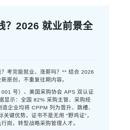
？2026 就业前景全
考完能就业、涨薪吗？** 结合 2026
全新原创，不重复往期内容。
〕001 号）、美国采购协会 APS 双认证
数据显示：全国 82% 采购主管、采购经
造企业均将 CPPM 列为晋升、跳槽、
标关键优势。证书不是无用 “野鸡证”，
执行岗，转型战略采购管理人才。