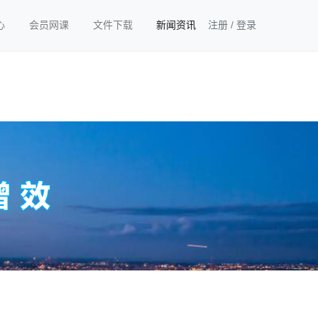
心
会员网课
文件下载
新闻资讯
注册
/
登录